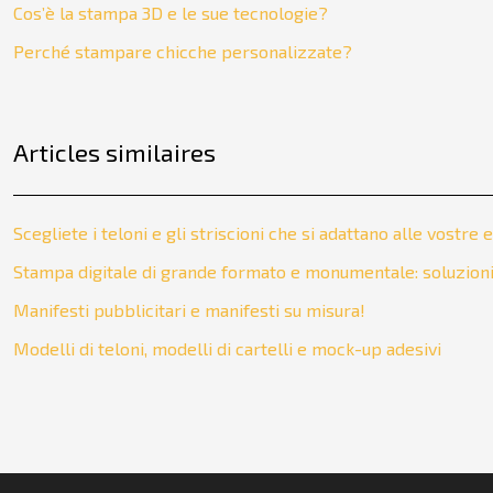
Cos’è la stampa 3D e le sue tecnologie?
Perché stampare chicche personalizzate?
Articles similaires
Scegliete i teloni e gli striscioni che si adattano alle vostre
Stampa digitale di grande formato e monumentale: soluzioni 
Manifesti pubblicitari e manifesti su misura!
Modelli di teloni, modelli di cartelli e mock-up adesivi