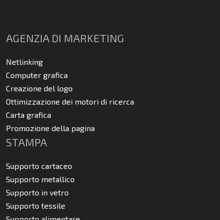
AGENZIA DI MARKETING
Netlinking
Computer grafica
Creazione del logo
Ottimizzazione dei motori di ricerca
Carta grafica
Promozione della pagina
STAMPA
Supporto cartaceo
Supporto metallico
Supporto in vetro
Supporto tessile
Supporto alimentare