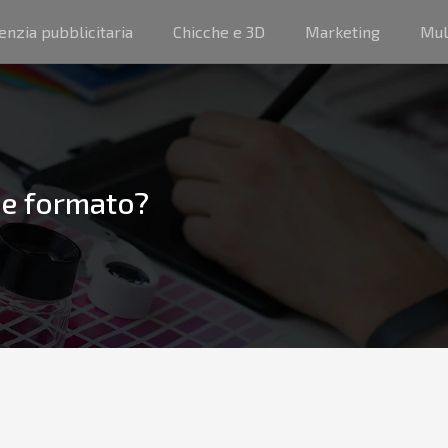
enzia pubblicitaria
Chicche e 3D
Marketing
Mul
de formato?