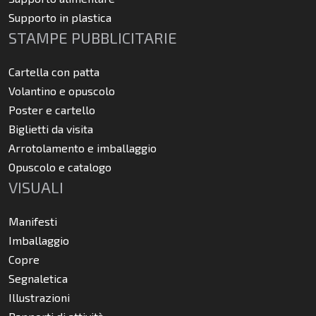
Supporto in plastica
STAMPE PUBBLICITARIE
Cartella con patta
Volantino e opuscolo
Poster e cartello
Biglietti da visita
Arrotolamento e imballaggio
Opuscolo e catalogo
VISUALI
Manifesti
Imballaggio
Copre
Segnaletica
Illustrazioni