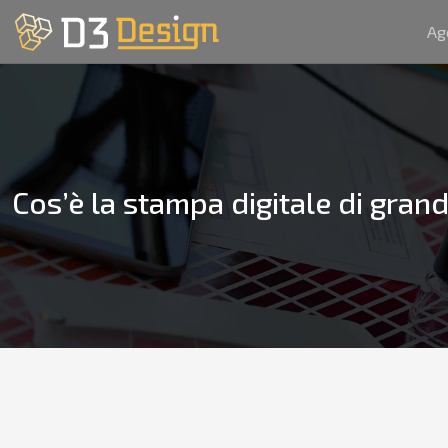
Ag
Cos’è la stampa digitale di gran