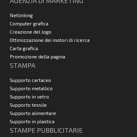
AGENZIA DI MARKETING
Netlinking
Computer grafica
Creazione del logo
Ottimizzazione dei motori di ricerca
Carta grafica
Promozione della pagina
STAMPA
Supporto cartaceo
Supporto metallico
Supporto in vetro
Supporto tessile
Supporto alimentare
Supporto in plastica
STAMPE PUBBLICITARIE