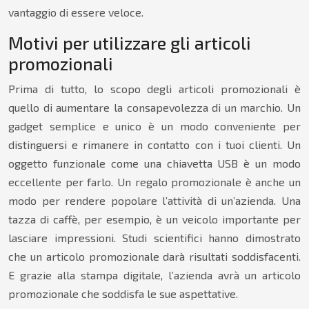
vantaggio di essere veloce.
Motivi per utilizzare gli articoli
promozionali
Prima di tutto, lo scopo degli articoli promozionali è
quello di aumentare la consapevolezza di un marchio. Un
gadget semplice e unico è un modo conveniente per
distinguersi e rimanere in contatto con i tuoi clienti. Un
oggetto funzionale come una chiavetta USB è un modo
eccellente per farlo. Un regalo promozionale è anche un
modo per rendere popolare l’attività di un’azienda. Una
tazza di caffè, per esempio, è un veicolo importante per
lasciare impressioni. Studi scientifici hanno dimostrato
che un articolo promozionale darà risultati soddisfacenti.
E grazie alla stampa digitale, l’azienda avrà un articolo
promozionale che soddisfa le sue aspettative.