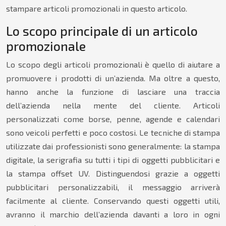
stampare articoli promozionali in questo articolo.
Lo scopo principale di un articolo
promozionale
Lo scopo degli articoli promozionali è quello di aiutare a
promuovere i prodotti di un’azienda. Ma oltre a questo,
hanno anche la funzione di lasciare una traccia
dell’azienda nella mente del cliente. Articoli
personalizzati come borse, penne, agende e calendari
sono veicoli perfetti e poco costosi. Le tecniche di stampa
utilizzate dai professionisti sono generalmente: la stampa
digitale, la serigrafia su tutti i tipi di oggetti pubblicitari e
la stampa offset UV. Distinguendosi grazie a oggetti
pubblicitari personalizzabili, il messaggio arriverà
facilmente al cliente. Conservando questi oggetti utili,
avranno il marchio dell’azienda davanti a loro in ogni