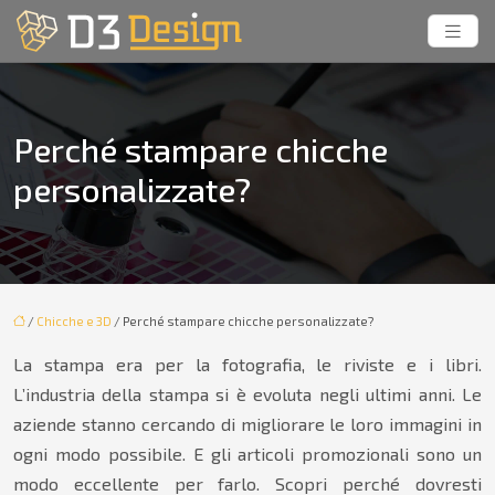
Perché stampare chicche
personalizzate?
/
Chicche e 3D
/ Perché stampare chicche personalizzate?
La stampa era per la fotografia, le riviste e i libri.
L’industria della stampa si è evoluta negli ultimi anni. Le
aziende stanno cercando di migliorare le loro immagini in
ogni modo possibile. E gli articoli promozionali sono un
modo eccellente per farlo. Scopri perché dovresti