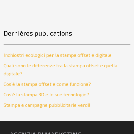
Dernières publications
Inchiostri ecologici per la stampa offset e digitale
Quali sono le differenze tra la stampa offset e quella
digitale?
Cos’è la stampa offset e come funziona?
Cos’è la stampa 3D e le sue tecnologie?
Stampa e campagne pubblicitarie verdi!