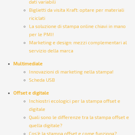
dati variabili
Biglietti da visita Kraft: optare per materiali
riciclati
La soluzione di stampa online chiavi in mano
per le PMI!
Marketing e design: mezzi complementari al
servizio della marca
Multimediale
Innovazioni di marketing nella stampa!
Scheda USB
Offset e digitale
Inchiostri ecologici per la stampa offset e
digitale
Quali sono le differenze tra la stampa offset e
quella digitale?
Cos’è la stampa offset e come funziona?