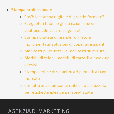
Stampa professionale
Cos’è la stampa digitale di grande formato?
Scegliete i teloni e gli striscioni che si
adattano alle vostre esigenze!
Stampa digitale di grande formato e
monumentale: soluzioni di copertura giganti
Manifesti pubblicitari e manifesti su misura!
Modelli di teloni, modelli di cartelli e mock-up
adesivi
Stampa online di volantini a 3 pannelli a buon
mercato
Contatta una stampante online specializzata
per etichette adesive personalizzate
AGENZIA DI MARKETING