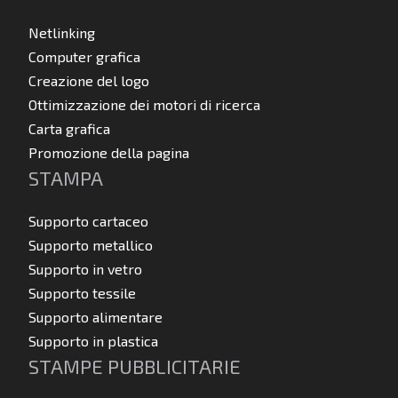
Netlinking
Computer grafica
Creazione del logo
Ottimizzazione dei motori di ricerca
Carta grafica
Promozione della pagina
STAMPA
Supporto cartaceo
Supporto metallico
Supporto in vetro
Supporto tessile
Supporto alimentare
Supporto in plastica
STAMPE PUBBLICITARIE