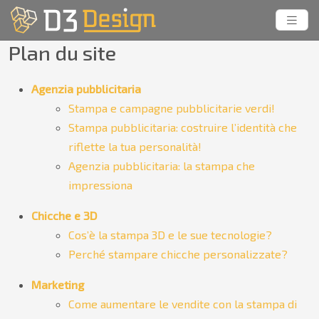
Plan du site
Agenzia pubblicitaria
Stampa e campagne pubblicitarie verdi!
Stampa pubblicitaria: costruire l’identità che
riflette la tua personalità!
Agenzia pubblicitaria: la stampa che
impressiona
Chicche e 3D
Cos’è la stampa 3D e le sue tecnologie?
Perché stampare chicche personalizzate?
Marketing
Come aumentare le vendite con la stampa di